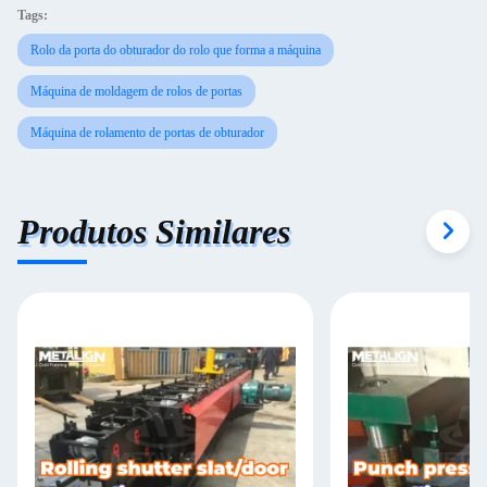
Tags:
Rolo da porta do obturador do rolo que forma a máquina
Máquina de moldagem de rolos de portas
Máquina de rolamento de portas de obturador
Produtos Similares