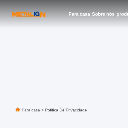
Para casa
Sobre nós
prod
Para casa
>
Política De Privacidade