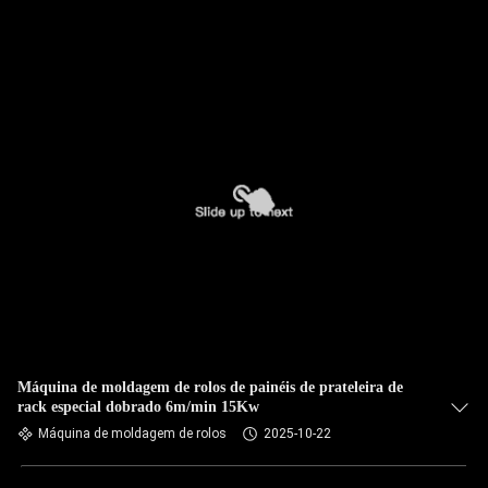
Máquina de moldagem de rolos de painéis de prateleira de
rack especial dobrado 6m/min 15Kw
Máquina de moldagem de rolos
2025-10-22