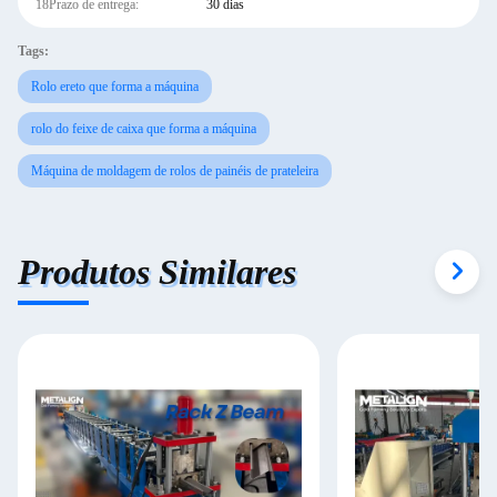
18Prazo de entrega:
30 dias
Tags:
Rolo ereto que forma a máquina
rolo do feixe de caixa que forma a máquina
Máquina de moldagem de rolos de painéis de prateleira
Produtos Similares