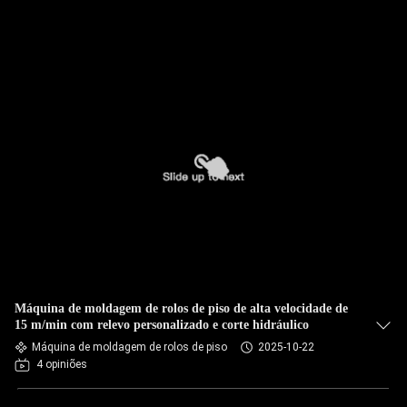
Máquina de moldagem de rolos de piso de alta velocidade de
15 m/min com relevo personalizado e corte hidráulico
Máquina de moldagem de rolos de piso
2025-10-22
4 opiniões