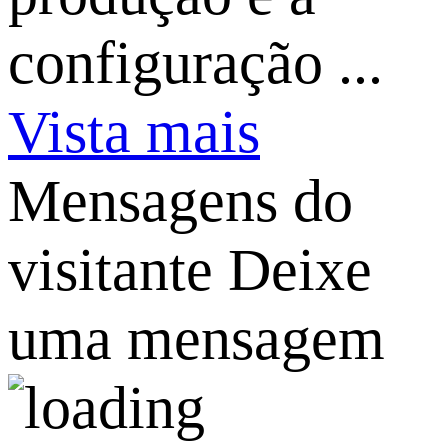
configuração ...
Vista mais
Mensagens do
visitante
Deixe
uma mensagem