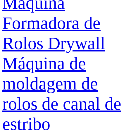
Máquina
Formadora de
Rolos Drywall
Máquina de
moldagem de
rolos de canal de
estribo