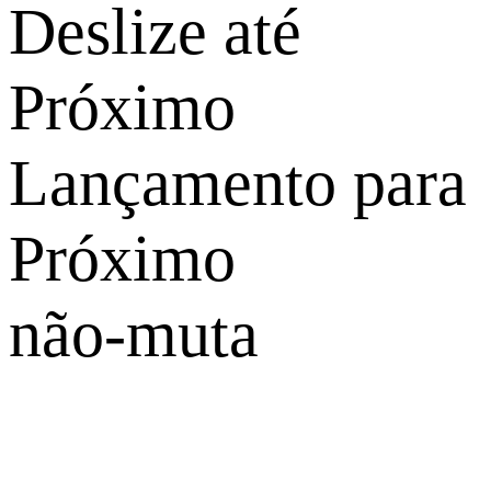
Deslize até
Próximo
Lançamento para
Próximo
não-muta