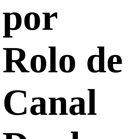
por
Rolo de
Canal