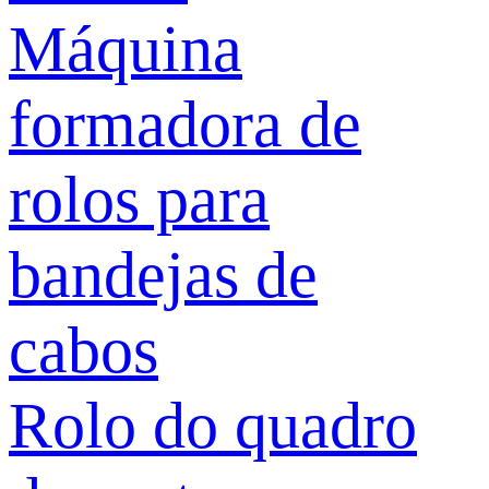
Máquina
formadora de
rolos para
bandejas de
cabos
Rolo do quadro