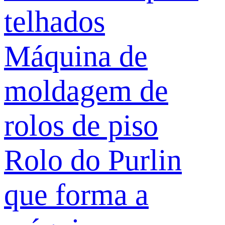
telhados
Máquina de
moldagem de
rolos de piso
Rolo do Purlin
que forma a