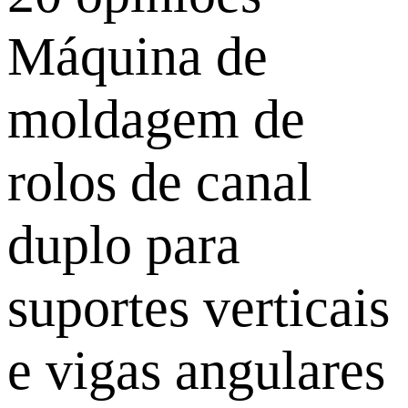
Máquina de
moldagem de
rolos de canal
duplo para
suportes verticais
e vigas angulares