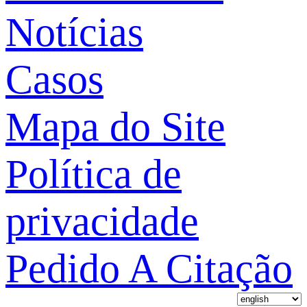
Notícias
Casos
Mapa do Site
Política de
privacidade
Pedido A Citação