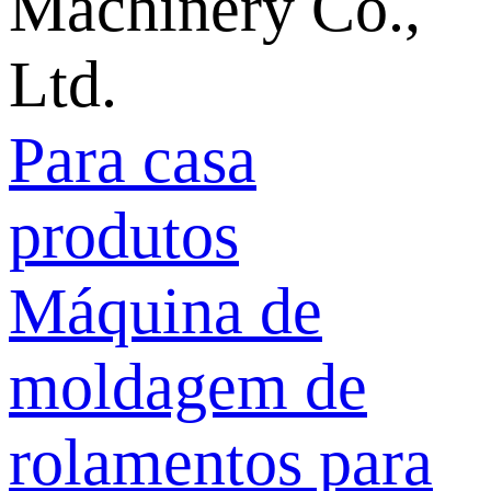
Para casa
produtos
Máquina de
moldagem de
rolamentos para