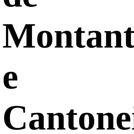
Montant
e
Cantone