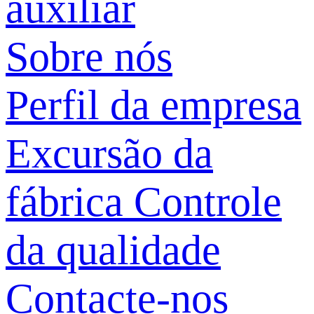
auxiliar
Sobre nós
Perfil da empresa
Excursão da
fábrica
Controle
da qualidade
Contacte-nos