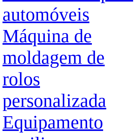
automóveis
Máquina de
moldagem de
rolos
personalizada
Equipamento