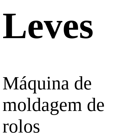
Leves
Máquina de
moldagem de
rolos