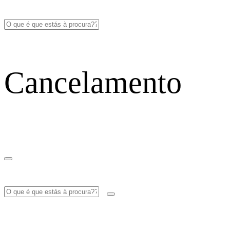
Cancelamento