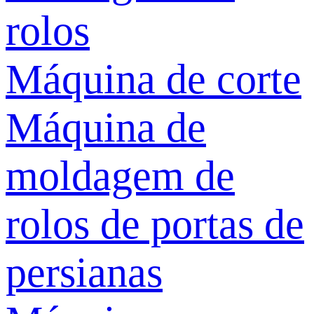
rolos
Máquina de corte
Máquina de
moldagem de
rolos de portas de
persianas