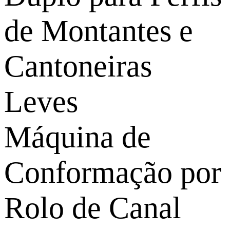
Máquina de
Conformação por
Rolo de Canal