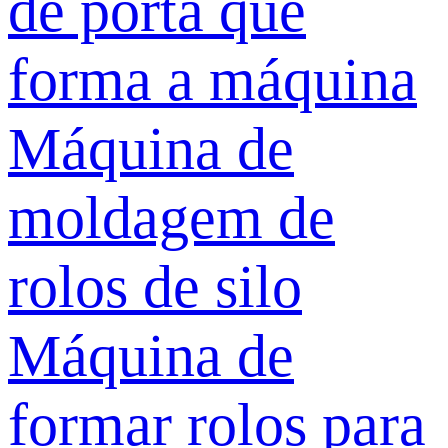
de porta que
forma a máquina
Máquina de
moldagem de
rolos de silo
Máquina de
formar rolos para