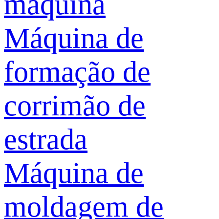
máquina
Máquina de
formação de
corrimão de
estrada
Máquina de
moldagem de