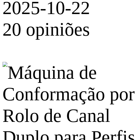
2025-10-22
20 opiniões